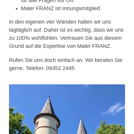
für alle Fragen vor Ort
Maler FRANZ ist Innungsmitglied
In den eigenen vier Wänden halten wir uns
tagtäglich auf. Daher ist es wichtig, dass wir uns
zu 100% wohlfühlen. Vertrauen Sie aus diesem
Grund auf die Expertise von Maler FRANZ.
Rufen Sie uns doch einfach an. Wir beraten Sie
gerne. Telefon: 09352 2445