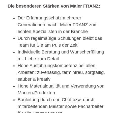
Die besonderen Stärken von Maler FRANZ:
Der Erfahrungsschatz mehrerer
Generationen macht Maler FRANZ zum
echten Spezialisten in der Branche
Durch regelmäßige Schulungen bleibt das
Team für Sie am Puls der Zeit
Individuelle Beratung und Wunscherfüllung
mit Liebe zum Detail
Hohe Ausführungskompetenz bei allen
Arbeiten: zuverlässig, termintreu, sorgfältig,
sauber & kreativ
Hohe Materialqualität und Verwendung von
Marken-Produkten
Bauleitung durch den Chef bzw. durch
mitarbeitenden Meister sowie Facharbeiter